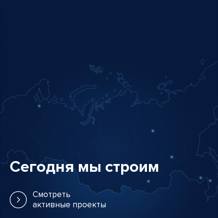
Сегодня мы строим
Смотреть
активные проекты