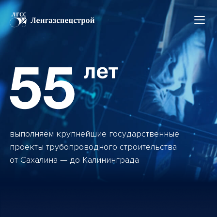
выполняем крупнейшие государственные
проекты трубопроводного строительства
от Сахалина — до Калининграда