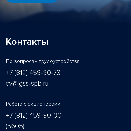
Контакты
По вопросам трудоустройства:
+7 (812) 459-90-73
cv@lgss-spb.ru
Работа с акционерами:
+7 (812) 459-90-00
(5605)